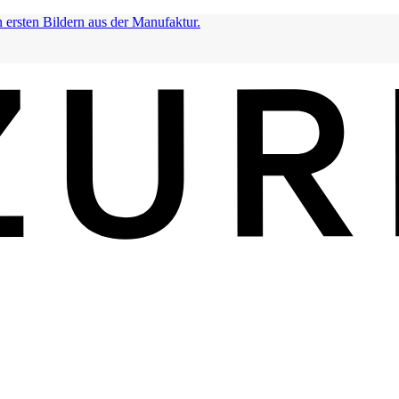
n ersten Bildern aus der Manufaktur.