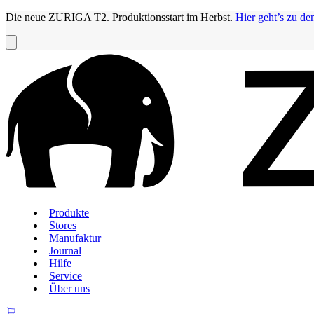
Die neue ZURIGA T2. Produktionsstart im Herbst.
Hier geht’s zu de
Produkte
Stores
Manufaktur
Journal
Hilfe
Service
Über uns