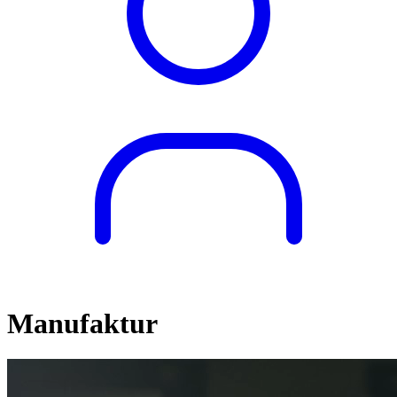
Manufaktur