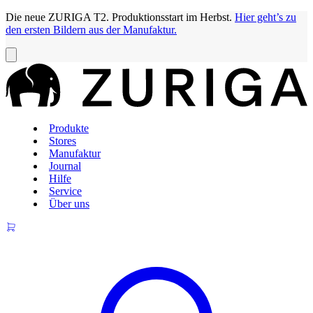
Die neue ZURIGA T2. Produktionsstart im Herbst.
Hier geht’s zu
den ersten Bildern aus der Manufaktur.
Produkte
Stores
Manufaktur
Journal
Hilfe
Service
Über uns