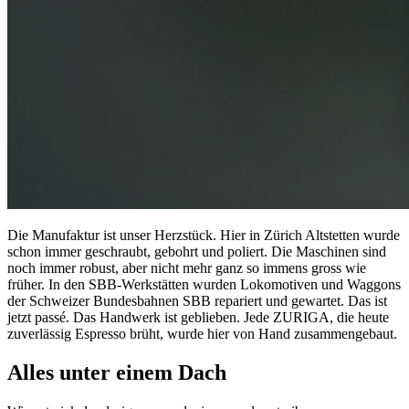
Die Manufaktur ist unser Herzstück. Hier in Zürich Altstetten wurde
schon immer geschraubt, gebohrt und poliert. Die Maschinen sind
noch immer robust, aber nicht mehr ganz so immens gross wie
früher. In den SBB-Werkstätten wurden Lokomotiven und Waggons
der Schweizer Bundesbahnen SBB repariert und gewartet. Das ist
jetzt passé. Das Handwerk ist geblieben. Jede ZURIGA, die heute
zuverlässig Espresso brüht, wurde hier von Hand zusammengebaut.
Alles unter einem Dach