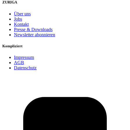
ZURIGA
Über uns
Jobs
Kontakt
Presse & Downloads
Newsletter abonnieren
Kompliziert
Impressum
AGB
Datenschutz