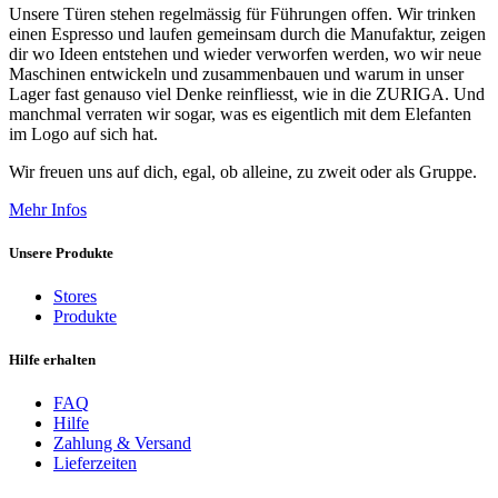
Unsere Türen stehen regelmässig für Führungen offen. Wir trinken
einen Espresso und laufen gemeinsam durch die Manufaktur, zeigen
dir wo Ideen entstehen und wieder verworfen werden, wo wir neue
Maschinen entwickeln und zusammenbauen und warum in unser
Lager fast genauso viel Denke reinfliesst, wie in die ZURIGA. Und
manchmal verraten wir sogar, was es eigentlich mit dem Elefanten
im Logo auf sich hat.
Wir freuen uns auf dich, egal, ob alleine, zu zweit oder als Gruppe.
Mehr Infos
Unsere Produkte
Stores
Produkte
Hilfe erhalten
FAQ
Hilfe
Zahlung & Versand
Lieferzeiten