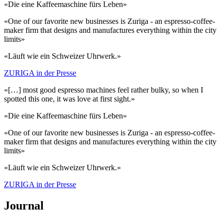
«Die eine Kaffeemaschine fürs Leben»
«One of our favorite new businesses is Zuriga - an espresso-coffee-
maker firm that designs and manufactures everything within the city
limits»
«Läuft wie ein Schweizer Uhrwerk.»
ZURIGA in der Presse
«[…] most good espresso machines feel rather bulky, so when I
spotted this one, it was love at first sight.»
«Die eine Kaffeemaschine fürs Leben»
«One of our favorite new businesses is Zuriga - an espresso-coffee-
maker firm that designs and manufactures everything within the city
limits»
«Läuft wie ein Schweizer Uhrwerk.»
ZURIGA in der Presse
Journal