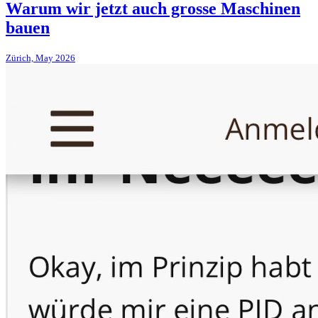
Warum wir jetzt auch grosse Maschinen
bauen
Zürich, May 2026