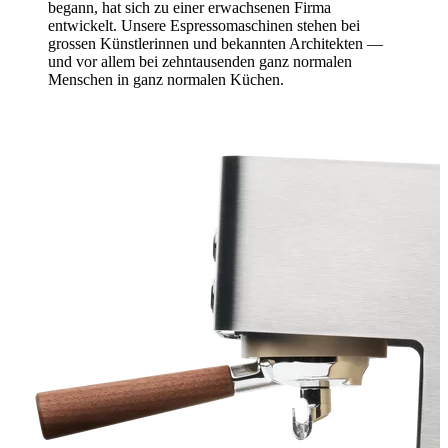
begann, hat sich zu einer erwachsenen Firma
entwickelt. Unsere Espressomaschinen stehen bei
grossen Künstlerinnen und bekannten Architekten —
und vor allem bei zehntausenden ganz normalen
Menschen in ganz normalen Küchen.