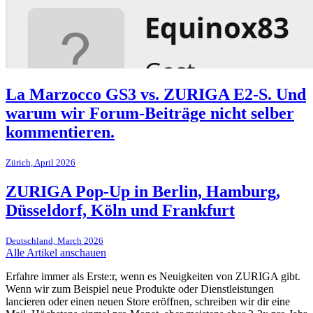
La Marzocco GS3 vs. ZURIGA E2-S. Und
warum wir Forum-Beiträge nicht selber
kommentieren.
Zürich, April 2026
ZURIGA Pop-Up in Berlin, Hamburg,
Düsseldorf, Köln und Frankfurt
Deutschland, March 2026
Alle Artikel anschauen
Erfahre immer als Erste:r, wenn es Neuigkeiten von ZURIGA gibt.
Wenn wir zum Beispiel neue Produkte oder Dienstleistungen
lancieren oder einen neuen Store eröffnen, schreiben wir dir eine