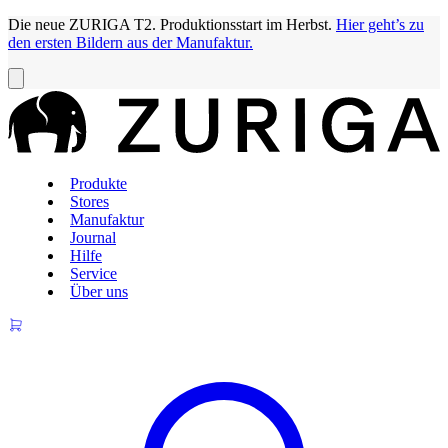
Die neue ZURIGA T2. Produktionsstart im Herbst.
Hier geht’s zu
den ersten Bildern aus der Manufaktur.
Produkte
Stores
Manufaktur
Journal
Hilfe
Service
Über uns