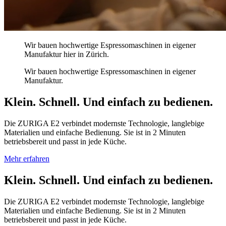
Wir bauen hochwertige Espressomaschinen in eigener
Manufaktur hier in Zürich.
Wir bauen hochwertige Espressomaschinen in eigener
Manufaktur.
Klein. Schnell. Und einfach zu bedienen.
Die ZURIGA E2 verbindet modernste Technologie, langlebige
Materialien und einfache Bedienung. Sie ist in 2 Minuten
betriebsbereit und passt in jede Küche.
Mehr erfahren
Klein. Schnell. Und einfach zu bedienen.
Die ZURIGA E2 verbindet modernste Technologie, langlebige
Materialien und einfache Bedienung. Sie ist in 2 Minuten
betriebsbereit und passt in jede Küche.