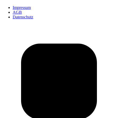
Impressum
AGB
Datenschutz