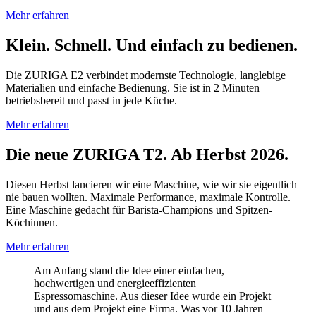
Mehr erfahren
Klein. Schnell. Und einfach zu bedienen.
Die ZURIGA E2 verbindet modernste Technologie, langlebige
Materialien und einfache Bedienung. Sie ist in 2 Minuten
betriebsbereit und passt in jede Küche.
Mehr erfahren
Die neue ZURIGA T2. Ab Herbst 2026.
Diesen Herbst lancieren wir eine Maschine, wie wir sie eigentlich
nie bauen wollten. Maximale Performance, maximale Kontrolle.
Eine Maschine gedacht für Barista-Champions und Spitzen-
Köchinnen.
Mehr erfahren
Am Anfang stand die Idee einer einfachen,
hochwertigen und energieeffizienten
Espressomaschine. Aus dieser Idee wurde ein Projekt
und aus dem Projekt eine Firma. Was vor 10 Jahren