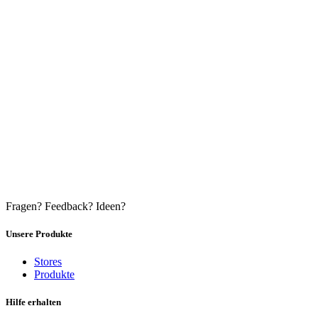
Fragen? Feedback? Ideen?
Unsere Produkte
Stores
Produkte
Hilfe erhalten