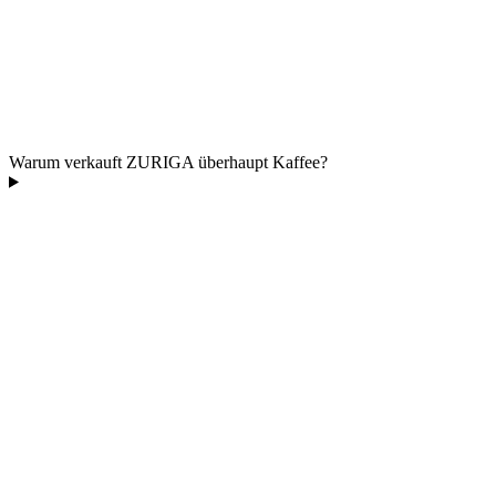
Warum verkauft ZURIGA überhaupt Kaffee?