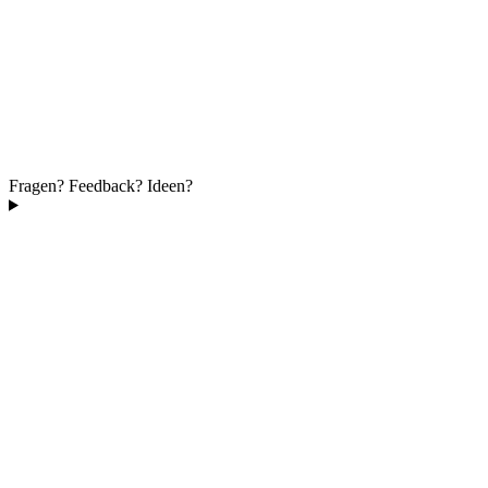
Fragen? Feedback? Ideen?