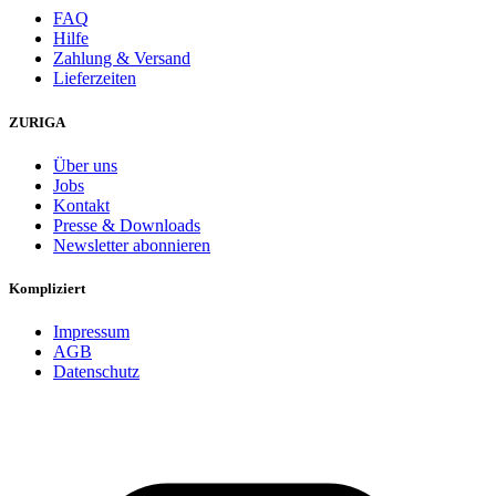
FAQ
Hilfe
Zahlung & Versand
Lieferzeiten
ZURIGA
Über uns
Jobs
Kontakt
Presse & Downloads
Newsletter abonnieren
Kompliziert
Impressum
AGB
Datenschutz