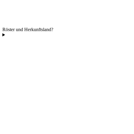
Röster und Herkunftsland?