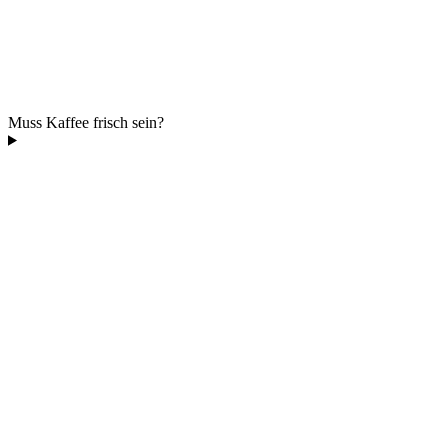
Muss Kaffee frisch sein?