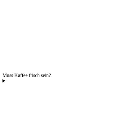
Muss Kaffee frisch sein?