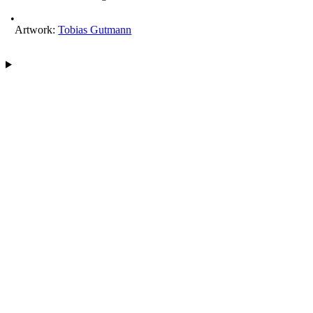
Artwork:
Tobias Gutmann