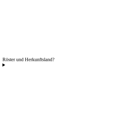
Röster und Herkunftsland?