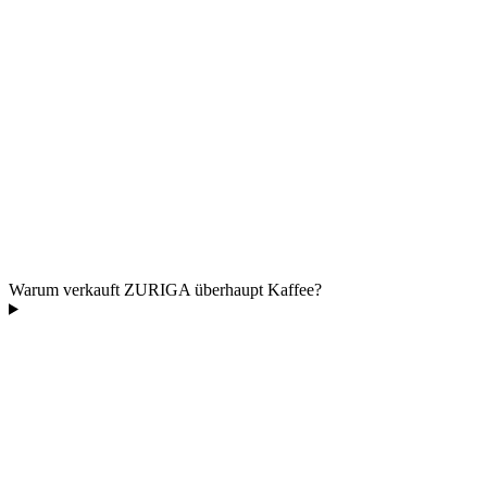
Warum verkauft ZURIGA überhaupt Kaffee?