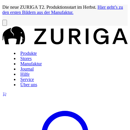
Die neue ZURIGA T2. Produktionsstart im Herbst.
Hier geht’s zu
den ersten Bildern aus der Manufaktur.
Produkte
Stores
Manufaktur
Journal
Hilfe
Service
Über uns