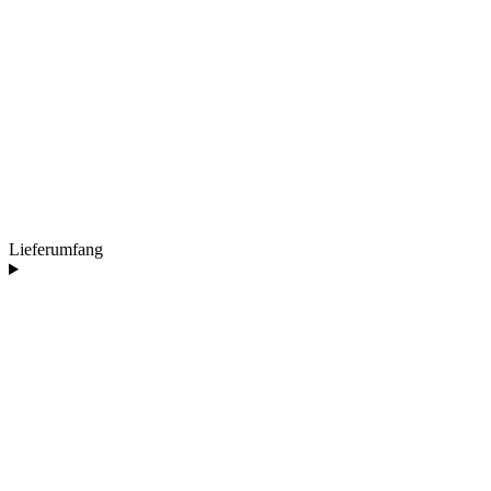
Lieferumfang