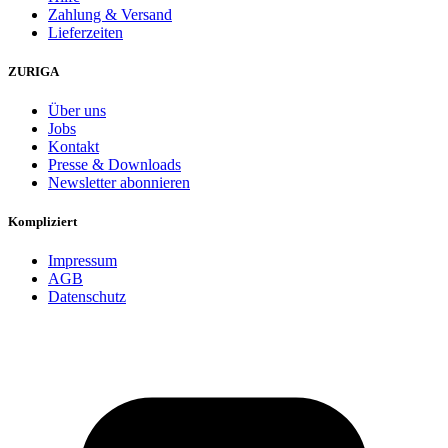
Zahlung & Versand
Lieferzeiten
ZURIGA
Über uns
Jobs
Kontakt
Presse & Downloads
Newsletter abonnieren
Kompliziert
Impressum
AGB
Datenschutz