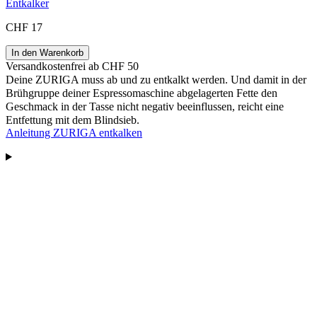
Entkalker
CHF 17
In den Warenkorb
Versandkostenfrei ab CHF 50
Deine ZURIGA muss ab und zu entkalkt werden. Und damit in der
Brühgruppe deiner Espressomaschine abgelagerten Fette den
Geschmack in der Tasse nicht negativ beeinflussen, reicht eine
Entfettung mit dem Blindsieb.
Anleitung ZURIGA entkalken