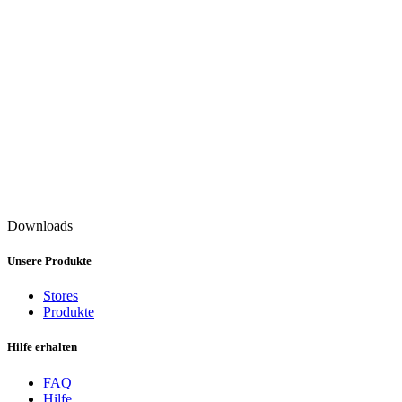
Downloads
Unsere Produkte
Stores
Produkte
Hilfe erhalten
FAQ
Hilfe