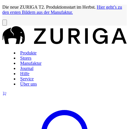
Die neue ZURIGA T2. Produktionsstart im Herbst.
Hier geht’s zu
den ersten Bildern aus der Manufaktur.
Produkte
Stores
Manufaktur
Journal
Hilfe
Service
Über uns