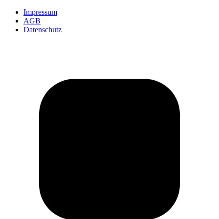
Impressum
AGB
Datenschutz