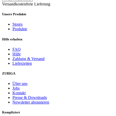
Versandkostenfreie Lieferung
Unsere Produkte
Stores
Produkte
Hilfe erhalten
FAQ
Hilfe
Zahlung & Versand
Lieferzeiten
ZURIGA
Über uns
Jobs
Kontakt
Presse & Downloads
Newsletter abonnieren
Kompliziert