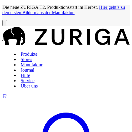
Die neue ZURIGA T2. Produktionsstart im Herbst.
Hier geht’s zu
den ersten Bildern aus der Manufaktur.
Produkte
Stores
Manufaktur
Journal
Hilfe
Service
Über uns