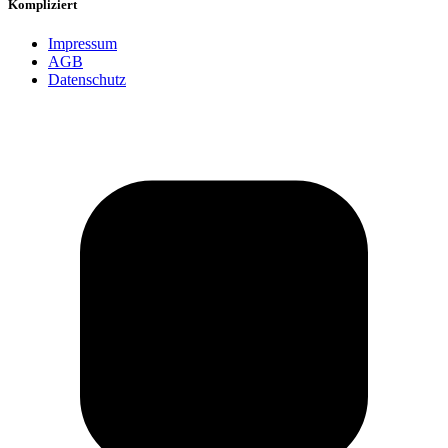
Kompliziert
Impressum
AGB
Datenschutz