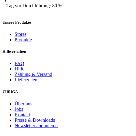
Tag vor Durchführung: 80 %
Unsere Produkte
Stores
Produkte
Hilfe erhalten
FAQ
Hilfe
Zahlung & Versand
Lieferzeiten
ZURIGA
Über uns
Jobs
Kontakt
Presse & Downloads
Newsletter abonnieren