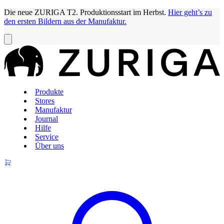
Die neue ZURIGA T2. Produktionsstart im Herbst.
Hier geht’s zu
den ersten Bildern aus der Manufaktur.
Produkte
Stores
Manufaktur
Journal
Hilfe
Service
Über uns