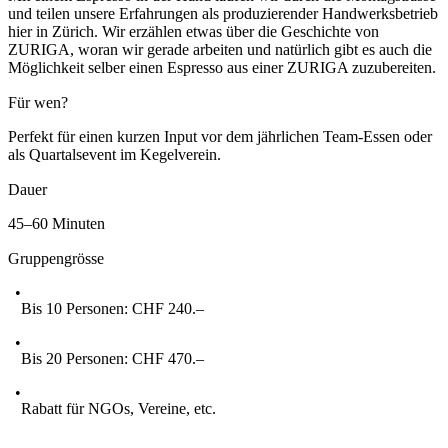
und teilen unsere Erfahrungen als produzierender Handwerksbetrieb
hier in Zürich. Wir erzählen etwas über die Geschichte von
ZURIGA, woran wir gerade arbeiten und natürlich gibt es auch die
Möglichkeit selber einen Espresso aus einer ZURIGA zuzubereiten.
Für wen?
Perfekt für einen kurzen Input vor dem jährlichen Team-Essen oder
als Quartalsevent im Kegelverein.
Dauer
45–60 Minuten
Gruppengrösse
Bis 10 Personen: CHF 240.–
Bis 20 Personen: CHF 470.–
Rabatt für NGOs, Vereine, etc.