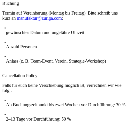
Buchung
Termin auf Vereinbarung (Montag bis Freitag). Bitte schreib uns
kurz an
manufaktur@zuriga.com
:
gewünschtes Datum und ungefähre Uhrzeit
Anzahl Personen
Anlass (z. B. Team-Event, Verein, Strategie-Workshop)
Cancellation Policy
Falls für euch keine Verschiebung möglich ist, verrechnen wir wie
folgt:
Ab Buchungszeitpunkt bis zwei Wochen vor Durchführung: 30 %
2–13 Tage vor Durchführung: 50 %