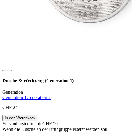
Dusche & Werkzeug (Generation 1)
Generation
Generation 1
Generation 2
CHF 24
In den Warenkorb
Versandkostenfrei ab CHF 50
Wenn die Dusche an der Brühgruppe ersetzt werden soll.