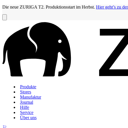
Die neue ZURIGA T2. Produktionsstart im Herbst.
Hier geht’s zu de
Produkte
Stores
Manufaktur
Journal
Hilfe
Service
Über uns