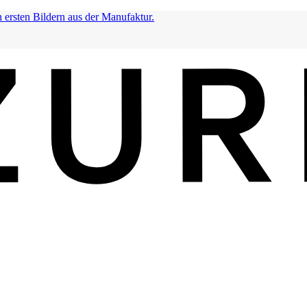
n ersten Bildern aus der Manufaktur.