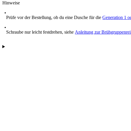
Hinweise
Prüfe vor der Bestellung, ob du eine Dusche für die
Generation 1 o
Schraube nur leicht festdrehen, siehe
Anleitung zur Brühgruppenre