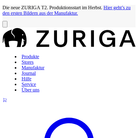
Die neue ZURIGA T2. Produktionsstart im Herbst.
Hier geht’s zu
den ersten Bildern aus der Manufaktur.
Produkte
Stores
Manufaktur
Journal
Hilfe
Service
Über uns