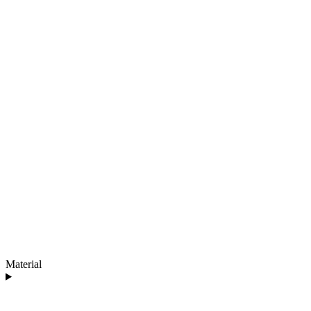
Material