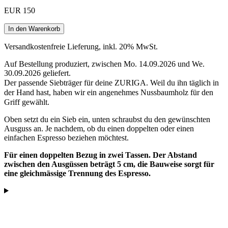
EUR 150
In den Warenkorb
Versandkostenfreie Lieferung, inkl. 20% MwSt.
Auf Bestellung produziert, zwischen Mo. 14.09.2026 und We.
30.09.2026 geliefert.
Der passende Siebträger für deine ZURIGA. Weil du ihn täglich in
der Hand hast, haben wir ein angenehmes Nussbaumholz für den
Griff gewählt.
Oben setzt du ein Sieb ein, unten schraubst du den gewünschten
Ausguss an. Je nachdem, ob du einen doppelten oder einen
einfachen Espresso beziehen möchtest.
Für einen doppelten Bezug in zwei Tassen. Der Abstand
zwischen den Ausgüssen beträgt 5 cm, die Bauweise sorgt für
eine gleichmässige Trennung des Espresso.