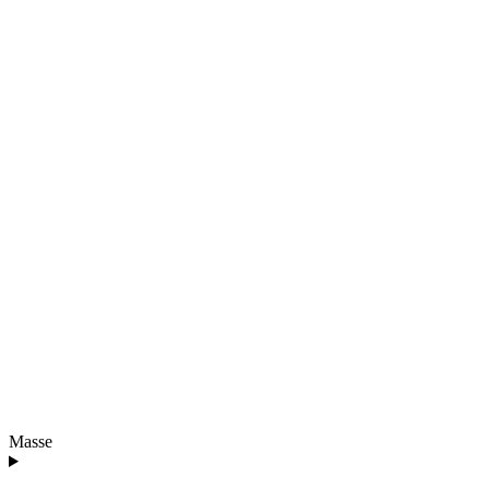
Masse