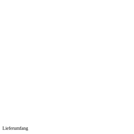
Lieferumfang