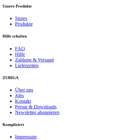
Unsere Produkte
Stores
Produkte
Hilfe erhalten
FAQ
Hilfe
Zahlung & Versand
Lieferzeiten
ZURIGA
Über uns
Jobs
Kontakt
Presse & Downloads
Newsletter abonnieren
Kompliziert
Impressum