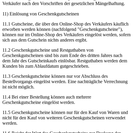
Verkäufer nach den Vorschriften der gesetzlichen Mängelhaftung.
11) Einlösung von Geschenkgutscheinen
11.1 Gutscheine, die über den Online-Shop des Verkäufers käuflich
erworben werden können (nachfolgend "Geschenkgutscheine"),
können nur im Online-Shop des Verkäufers eingelöst werden, sofern
sich aus dem Gutschein nichts anderes ergibt.
11.2 Geschenkgutscheine und Restguthaben von
Geschenkgutscheinen sind bis zum Ende des dritten Jahres nach
dem Jahr des Gutscheinkaufs einlösbar. Restguthaben werden dem
Kunden bis zum Ablaufdatum gutgeschrieben.
11.3 Geschenkgutscheine können nur vor Abschluss des
Bestellvorgangs eingelöst werden. Eine nachträgliche Verrechnung
ist nicht möglich.
11.4 Bei einer Bestellung können auch mehrere
Geschenkgutscheine eingelöst werden.
11.5 Geschenkgutscheine können nur für den Kauf von Waren und
nicht für den Kauf von weiteren Geschenkgutscheinen verwendet
werden.