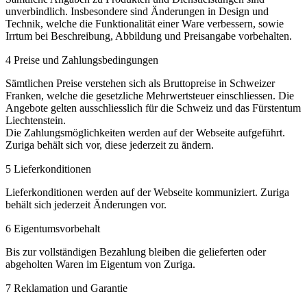
unverbindlich. Insbesondere sind Änderungen in Design und
Technik, welche die Funktionalität einer Ware verbessern, sowie
Irrtum bei Beschreibung, Abbildung und Preisangabe vorbehalten.
4 Preise und Zahlungsbedingungen
Sämtlichen Preise verstehen sich als Bruttopreise in Schweizer
Franken, welche die gesetzliche Mehrwertsteuer einschliessen. Die
Angebote gelten ausschliesslich für die Schweiz und das Fürstentum
Liechtenstein.
Die Zahlungsmöglichkeiten werden auf der Webseite aufgeführt.
Zuriga behält sich vor, diese jederzeit zu ändern.
5 Lieferkonditionen
Lieferkonditionen werden auf der Webseite kommuniziert. Zuriga
behält sich jederzeit Änderungen vor.
6 Eigentumsvorbehalt
Bis zur vollständigen Bezahlung bleiben die gelieferten oder
abgeholten Waren im Eigentum von Zuriga.
7 Reklamation und Garantie