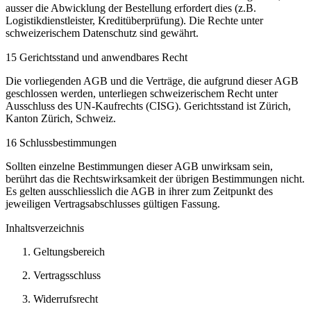
ausser die Abwicklung der Bestellung erfordert dies (z.B.
Logistikdienstleister, Kreditüberprüfung). Die Rechte unter
schweizerischem Datenschutz sind gewährt.
15 Gerichtsstand und anwendbares Recht
Die vorliegenden AGB und die Verträge, die aufgrund dieser AGB
geschlossen werden, unterliegen schweizerischem Recht unter
Ausschluss des UN-Kaufrechts (CISG). Gerichtsstand ist Zürich,
Kanton Zürich, Schweiz.
16 Schlussbestimmungen
Sollten einzelne Bestimmungen dieser AGB unwirksam sein,
berührt das die Rechtswirksamkeit der übrigen Bestimmungen nicht.
Es gelten ausschliesslich die AGB in ihrer zum Zeitpunkt des
jeweiligen Vertragsabschlusses gültigen Fassung.
Inhaltsverzeichnis
Geltungsbereich
Vertragsschluss
Widerrufsrecht