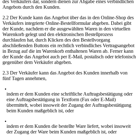
des Verkäufers dar, sondern dienen zur Abgabe eines verbindlichen
Angebots durch den Kunden.
2.2 Der Kunde kann das Angebot über das in den Online-Shop des
Verkäufers integrierte Online-Bestellformular abgeben. Dabei gibt
der Kunde, nachdem er die ausgewählten Waren in den virtuellen
Warenkorb gelegt und den elektronischen Bestellprozess
durchlaufen hat, durch Klicken des den Bestellvorgang
abschließenden Buttons ein rechtlich verbindliches Vertragsangebot
in Bezug auf die im Warenkorb enthaltenen Waren ab. Ferner kann
der Kunde das Angebot auch per E-Mail, postalisch oder telefonisch
gegenüber dem Verkäufer abgeben.
2.3 Der Verkäufer kann das Angebot des Kunden innerhalb von
fünf Tagen annehmen,
indem er dem Kunden eine schriftliche Auftragsbestätigung oder
eine Auftragsbestätigung in Textform (Fax oder E-Mail)
übermittelt, wobei insoweit der Zugang der Auftragsbestätigung
beim Kunden maßgeblich ist, oder
indem er dem Kunden die bestellte Ware liefert, wobei insoweit
der Zugang der Ware beim Kunden maßgeblich ist, oder