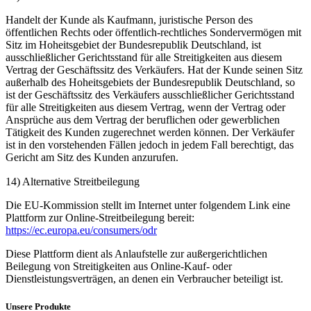
Handelt der Kunde als Kaufmann, juristische Person des
öffentlichen Rechts oder öffentlich-rechtliches Sondervermögen mit
Sitz im Hoheitsgebiet der Bundesrepublik Deutschland, ist
ausschließlicher Gerichtsstand für alle Streitigkeiten aus diesem
Vertrag der Geschäftssitz des Verkäufers. Hat der Kunde seinen Sitz
außerhalb des Hoheitsgebiets der Bundesrepublik Deutschland, so
ist der Geschäftssitz des Verkäufers ausschließlicher Gerichtsstand
für alle Streitigkeiten aus diesem Vertrag, wenn der Vertrag oder
Ansprüche aus dem Vertrag der beruflichen oder gewerblichen
Tätigkeit des Kunden zugerechnet werden können. Der Verkäufer
ist in den vorstehenden Fällen jedoch in jedem Fall berechtigt, das
Gericht am Sitz des Kunden anzurufen.
14) Alternative Streitbeilegung
Die EU-Kommission stellt im Internet unter folgendem Link eine
Plattform zur Online-Streitbeilegung bereit:
https://ec.europa.eu/consumers/odr
Diese Plattform dient als Anlaufstelle zur außergerichtlichen
Beilegung von Streitigkeiten aus Online-Kauf- oder
Dienstleistungsverträgen, an denen ein Verbraucher beteiligt ist.
Unsere Produkte