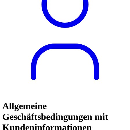
Allgemeine
Geschäftsbedingungen mit
Kundeninformationen