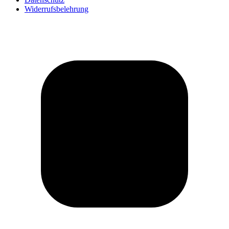
Widerrufsbelehrung