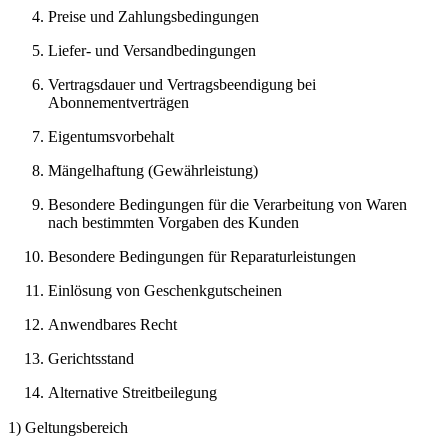
Preise und Zahlungsbedingungen
Liefer- und Versandbedingungen
Vertragsdauer und Vertragsbeendigung bei
Abonnementverträgen
Eigentumsvorbehalt
Mängelhaftung (Gewährleistung)
Besondere Bedingungen für die Verarbeitung von Waren
nach bestimmten Vorgaben des Kunden
Besondere Bedingungen für Reparaturleistungen
Einlösung von Geschenkgutscheinen
Anwendbares Recht
Gerichtsstand
Alternative Streitbeilegung
1) Geltungsbereich