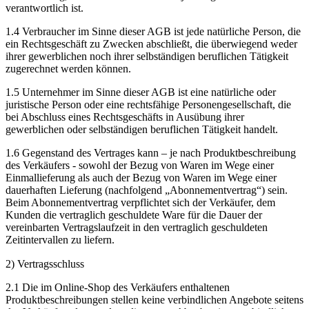
verantwortlich ist.
1.4 Verbraucher im Sinne dieser AGB ist jede natürliche Person, die
ein Rechtsgeschäft zu Zwecken abschließt, die überwiegend weder
ihrer gewerblichen noch ihrer selbständigen beruflichen Tätigkeit
zugerechnet werden können.
1.5 Unternehmer im Sinne dieser AGB ist eine natürliche oder
juristische Person oder eine rechtsfähige Personengesellschaft, die
bei Abschluss eines Rechtsgeschäfts in Ausübung ihrer
gewerblichen oder selbständigen beruflichen Tätigkeit handelt.
1.6 Gegenstand des Vertrages kann – je nach Produktbeschreibung
des Verkäufers - sowohl der Bezug von Waren im Wege einer
Einmallieferung als auch der Bezug von Waren im Wege einer
dauerhaften Lieferung (nachfolgend „Abonnementvertrag“) sein.
Beim Abonnementvertrag verpflichtet sich der Verkäufer, dem
Kunden die vertraglich geschuldete Ware für die Dauer der
vereinbarten Vertragslaufzeit in den vertraglich geschuldeten
Zeitintervallen zu liefern.
2) Vertragsschluss
2.1 Die im Online-Shop des Verkäufers enthaltenen
Produktbeschreibungen stellen keine verbindlichen Angebote seitens