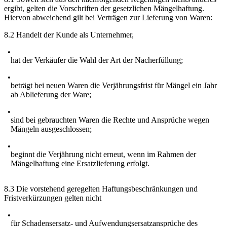
ergibt, gelten die Vorschriften der gesetzlichen Mängelhaftung.
Hiervon abweichend gilt bei Verträgen zur Lieferung von Waren:
8.2 Handelt der Kunde als Unternehmer,
hat der Verkäufer die Wahl der Art der Nacherfüllung;
beträgt bei neuen Waren die Verjährungsfrist für Mängel ein Jahr
ab Ablieferung der Ware;
sind bei gebrauchten Waren die Rechte und Ansprüche wegen
Mängeln ausgeschlossen;
beginnt die Verjährung nicht erneut, wenn im Rahmen der
Mängelhaftung eine Ersatzlieferung erfolgt.
8.3 Die vorstehend geregelten Haftungsbeschränkungen und
Fristverkürzungen gelten nicht
für Schadensersatz- und Aufwendungsersatzansprüche des