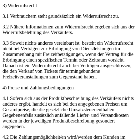
3) Widerrufsrecht
3.1 Verbrauchern steht grundsätzlich ein Widerrufsrecht zu.
3.2 Nähere Informationen zum Widerrufsrecht ergeben sich aus der
Widerrufsbelehrung des Verkäufers.
3.3 Soweit nichts anderes vereinbart ist, besteht ein Widerrufsrecht
nicht bei Verträgen zur Erbringung von Dienstleistungen im
Zusammenhang mit Freizeitbetätigungen, wenn der Vertrag für die
Erbringung einen spezifischen Termin oder Zeitraum vorsieht.
Danach ist ein Widerrufsrecht auch bei Verträgen ausgeschlossen,
die den Verkauf von Tickets für termingebundene
Freizeitveranstaltungen zum Gegenstand haben.
4) Preise und Zahlungsbedingungen
4.1 Sofern sich aus der Produktbeschreibung des Verkäufers nichts
anderes ergibt, handelt es sich bei den angegebenen Preisen um
Gesamtpreise, die die gesetzliche Umsatzsteuer enthalten.
Gegebenenfalls zusätzlich anfallende Liefer- und Versandkosten
werden in der jeweiligen Produktbeschreibung gesondert
angegeben.
4.2 Die Zahlungsmöglichkeit/en wird/werden dem Kunden im