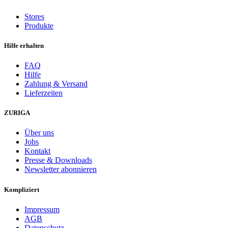
Stores
Produkte
Hilfe erhalten
FAQ
Hilfe
Zahlung & Versand
Lieferzeiten
ZURIGA
Über uns
Jobs
Kontakt
Presse & Downloads
Newsletter abonnieren
Kompliziert
Impressum
AGB
Datenschutz