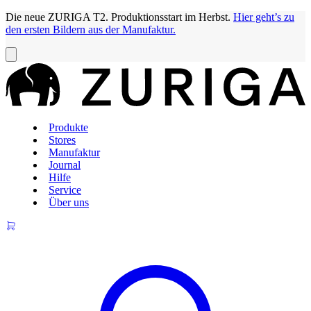
Die neue ZURIGA T2. Produktionsstart im Herbst.
Hier geht’s zu
den ersten Bildern aus der Manufaktur.
Produkte
Stores
Manufaktur
Journal
Hilfe
Service
Über uns