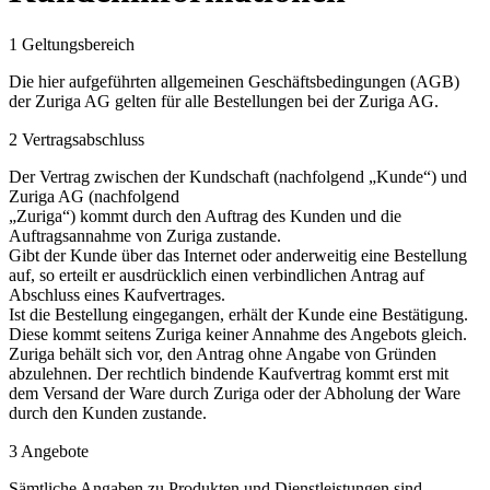
1 Geltungsbereich
Die hier aufgeführten allgemeinen Geschäftsbedingungen (AGB)
der Zuriga AG gelten für alle Bestellungen bei der Zuriga AG.
2 Vertragsabschluss
Der Vertrag zwischen der Kundschaft (nachfolgend „Kunde“) und
Zuriga AG (nachfolgend
„Zuriga“) kommt durch den Auftrag des Kunden und die
Auftragsannahme von Zuriga zustande.
Gibt der Kunde über das Internet oder anderweitig eine Bestellung
auf, so erteilt er ausdrücklich einen verbindlichen Antrag auf
Abschluss eines Kaufvertrages.
Ist die Bestellung eingegangen, erhält der Kunde eine Bestätigung.
Diese kommt seitens Zuriga keiner Annahme des Angebots gleich.
Zuriga behält sich vor, den Antrag ohne Angabe von Gründen
abzulehnen. Der rechtlich bindende Kaufvertrag kommt erst mit
dem Versand der Ware durch Zuriga oder der Abholung der Ware
durch den Kunden zustande.
3 Angebote
Sämtliche Angaben zu Produkten und Dienstleistungen sind