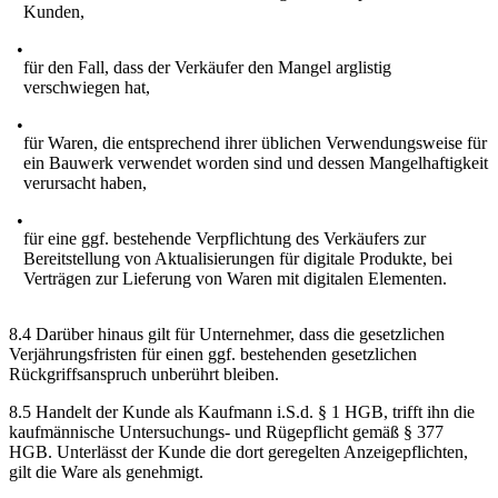
Kunden,
für den Fall, dass der Verkäufer den Mangel arglistig
verschwiegen hat,
für Waren, die entsprechend ihrer üblichen Verwendungsweise für
ein Bauwerk verwendet worden sind und dessen Mangelhaftigkeit
verursacht haben,
für eine ggf. bestehende Verpflichtung des Verkäufers zur
Bereitstellung von Aktualisierungen für digitale Produkte, bei
Verträgen zur Lieferung von Waren mit digitalen Elementen.
8.4 Darüber hinaus gilt für Unternehmer, dass die gesetzlichen
Verjährungsfristen für einen ggf. bestehenden gesetzlichen
Rückgriffsanspruch unberührt bleiben.
8.5 Handelt der Kunde als Kaufmann i.S.d. § 1 HGB, trifft ihn die
kaufmännische Untersuchungs- und Rügepflicht gemäß § 377
HGB. Unterlässt der Kunde die dort geregelten Anzeigepflichten,
gilt die Ware als genehmigt.