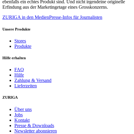
ebenfalls ein echtes Produkt sind. Und nicht irgendeine originelle
Erfindung aus der Marketingetage eines Grosskonzerns.
ZURIGA in den Medien
Presse-Infos für Journalisten
Unsere Produkte
Stores
Produkte
Hilfe erhalten
FAQ
Hilfe
Zahlung & Versand
Lieferzeiten
ZURIGA
Über uns
Jobs
Kontakt
Presse & Downloads
Newsletter abonnieren