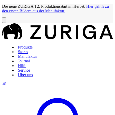
Die neue ZURIGA T2. Produktionsstart im Herbst.
Hier geht’s zu
den ersten Bildern aus der Manufaktur.
Produkte
Stores
Manufaktur
Journal
Hilfe
Service
Über uns