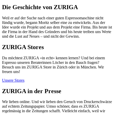
Die Geschichte von ZURIGA
Weil er auf der Suche nach einer guten Espressomaschine nicht
fündig wurde, begann Moritz selber eine zu entwickeln. Aus der
Idee wurde ein Projekt und aus dem Projekt eine Firma. Bis heute ist
die Firma in der Hand des Gründers und bis heute treiben uns Werte
und die Lust auf Neues – und nicht der Gewinn.
ZURIGA Stores
Du möchtest ZURIGA «in echt» kennen lernen? Und bei einem
Espresso unseren Beraterinnen Löcher in den Bauch fragen?
Besuch uns im ZURIGA Store in Zürich oder in München. Wir
freuen uns!
Unsere Stores
ZURIGA in der Presse
Wir lieben online. Und wir lieben den Geruch von Druckerschwärze
auf echtem Zeitungspapier. Umso schöner, dass es ZURIGA
regelmässig in die Zeitungen schafft. Vielleicht einfach, weil wir