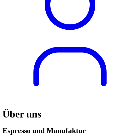
Über uns
Espresso und Manufaktur