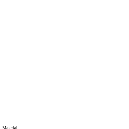
Material