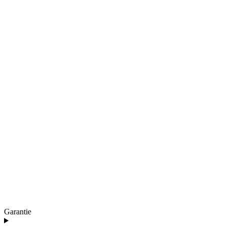
Garantie