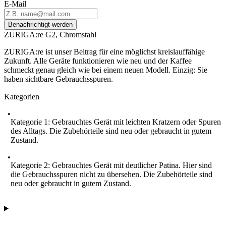
E-Mail
Benachrichtigt werden
ZURIGA:re G2, Chromstahl
ZURIGA:re ist unser Beitrag für eine möglichst kreislauffähige
Zukunft. Alle Geräte funktionieren wie neu und der Kaffee
schmeckt genau gleich wie bei einem neuen Modell. Einzig: Sie
haben sichtbare Gebrauchsspuren.
Kategorien
Kategorie 1: Gebrauchtes Gerät mit leichten Kratzern oder Spuren
des Alltags. Die Zubehörteile sind neu oder gebraucht in gutem
Zustand.
Kategorie 2: Gebrauchtes Gerät mit deutlicher Patina. Hier sind
die Gebrauchsspuren nicht zu übersehen. Die Zubehörteile sind
neu oder gebraucht in gutem Zustand.