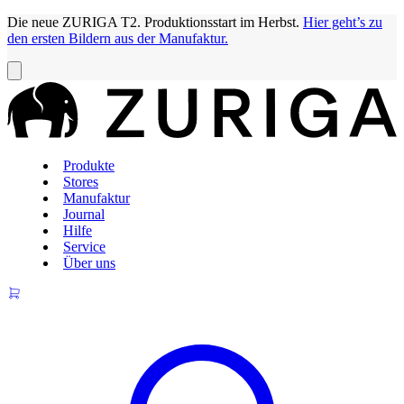
Die neue ZURIGA T2. Produktionsstart im Herbst.
Hier geht’s zu
den ersten Bildern aus der Manufaktur.
Produkte
Stores
Manufaktur
Journal
Hilfe
Service
Über uns