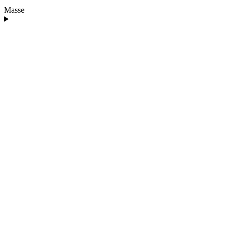
Masse