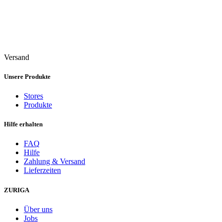
Versand
Unsere Produkte
Stores
Produkte
Hilfe erhalten
FAQ
Hilfe
Zahlung & Versand
Lieferzeiten
ZURIGA
Über uns
Jobs