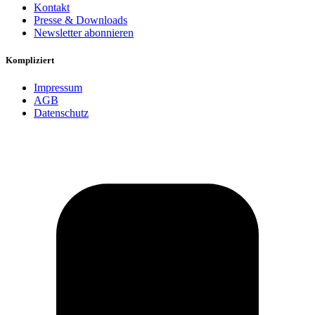
Kontakt
Presse & Downloads
Newsletter abonnieren
Kompliziert
Impressum
AGB
Datenschutz