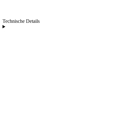
Technische Details