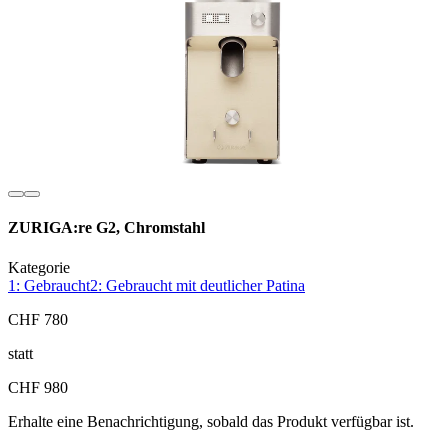
ZURIGA:re G2, Chromstahl
Kategorie
1: Gebraucht
2: Gebraucht mit deutlicher Patina
CHF 780
statt
CHF 980
Erhalte eine Benachrichtigung, sobald das Produkt verfügbar ist.