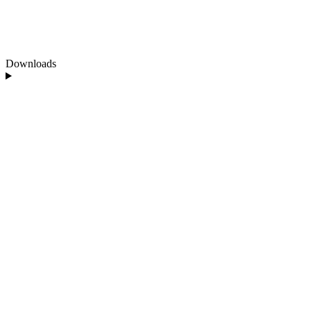
Downloads