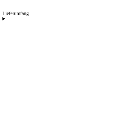
Lieferumfang