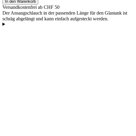
In den Warenkorb
Versandkostenfrei ab CHF 50
Der Ansaugschlauch in der passenden Länge für den Glastank ist
schräg abgelängt und kann einfach aufgesteckt werden.