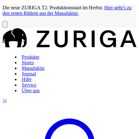
Die neue ZURIGA T2. Produktionsstart im Herbst.
Hier geht’s zu
den ersten Bildern aus der Manufaktur.
Produkte
Stores
Manufaktur
Journal
Hilfe
Service
Über uns