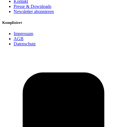
Kontakt
Presse & Downloads
Newsletter abonnieren
Kompliziert
Impressum
AGB
Datenschutz