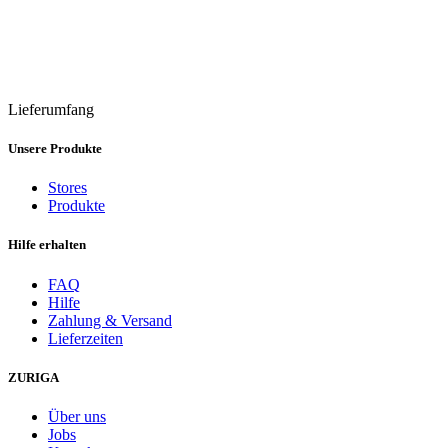
Lieferumfang
Unsere Produkte
Stores
Produkte
Hilfe erhalten
FAQ
Hilfe
Zahlung & Versand
Lieferzeiten
ZURIGA
Über uns
Jobs