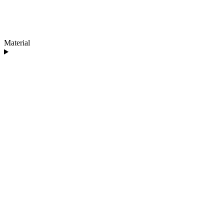
Material