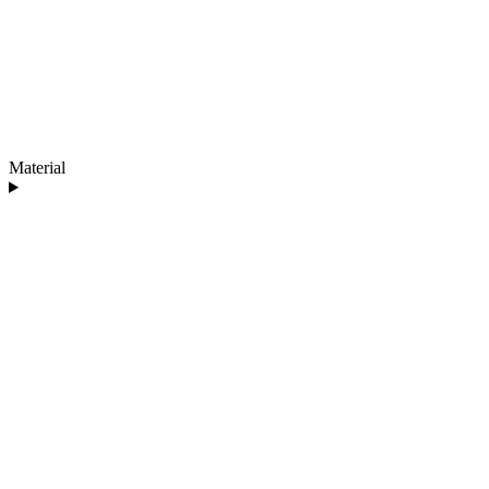
Material