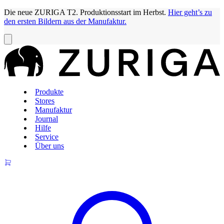
Die neue ZURIGA T2. Produktionsstart im Herbst.
Hier geht’s zu
den ersten Bildern aus der Manufaktur.
Produkte
Stores
Manufaktur
Journal
Hilfe
Service
Über uns