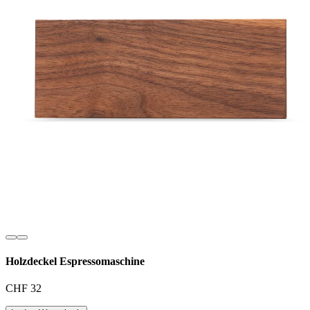
Holzdeckel Espressomaschine
CHF 32