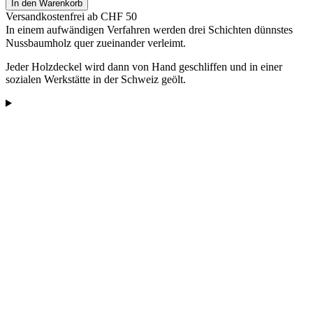
In den Warenkorb
Versandkostenfrei ab CHF 50
In einem aufwändigen Verfahren werden drei Schichten dünnstes
Nussbaumholz quer zueinander verleimt.
Jeder Holzdeckel wird dann von Hand geschliffen und in einer
sozialen Werkstätte in der Schweiz geölt.