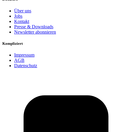
Über uns
Jobs
Kontakt
Presse & Downloads
Newsletter abonnieren
Kompliziert
Impressum
AGB
Datenschutz