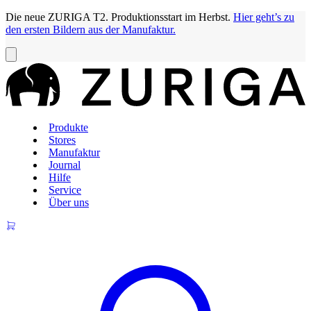
Die neue ZURIGA T2. Produktionsstart im Herbst.
Hier geht’s zu
den ersten Bildern aus der Manufaktur.
Produkte
Stores
Manufaktur
Journal
Hilfe
Service
Über uns