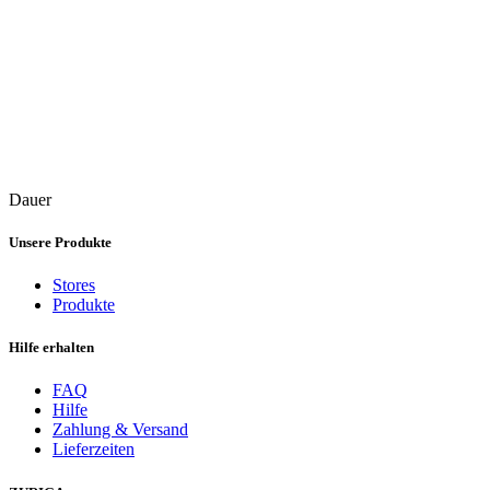
Dauer
Unsere Produkte
Stores
Produkte
Hilfe erhalten
FAQ
Hilfe
Zahlung & Versand
Lieferzeiten