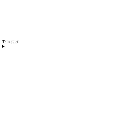
Transport