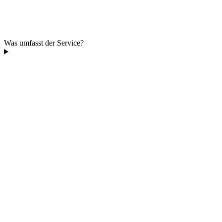
Was umfasst der Service?