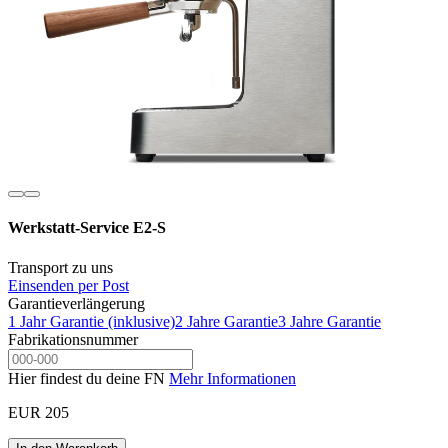
Werkstatt-Service E2-S
Transport zu uns
Einsenden per Post
Garantieverlängerung
1 Jahr Garantie (inklusive)
2 Jahre Garantie
3 Jahre Garantie
Fabrikationsnummer
Hier findest du deine FN
Mehr Informationen
EUR 205