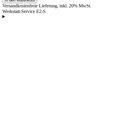
In den Warenkorb
Versandkostenfreie Lieferung, inkl. 20% MwSt.
Werkstatt-Service E2-S