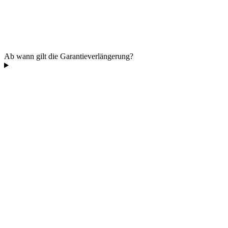
Ab wann gilt die Garantieverlängerung?