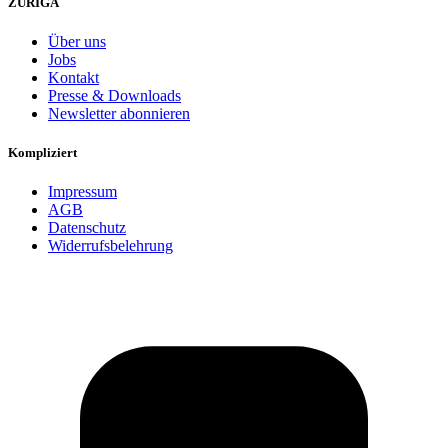
ZURIGA
Über uns
Jobs
Kontakt
Presse & Downloads
Newsletter abonnieren
Kompliziert
Impressum
AGB
Datenschutz
Widerrufsbelehrung