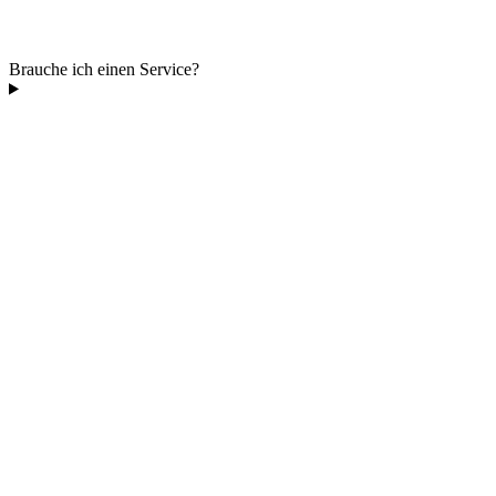
Brauche ich einen Service?