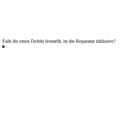
Falls ihr einen Defekt feststellt, ist die Reparatur inklusive?