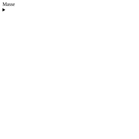
Masse