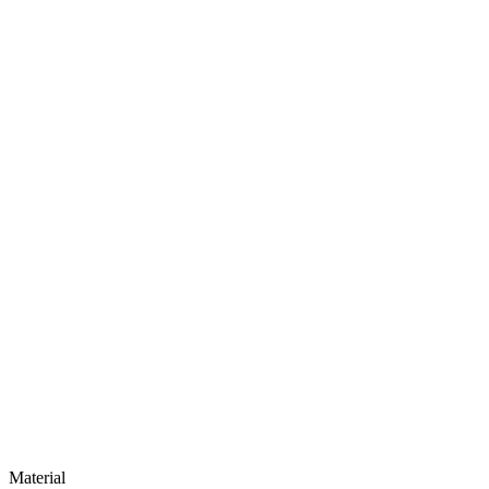
Material