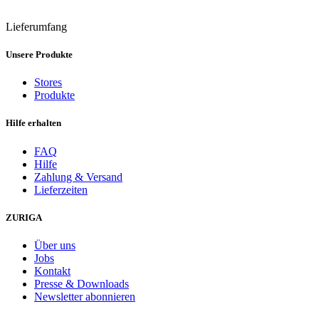
Lieferumfang
Unsere Produkte
Stores
Produkte
Hilfe erhalten
FAQ
Hilfe
Zahlung & Versand
Lieferzeiten
ZURIGA
Über uns
Jobs
Kontakt
Presse & Downloads
Newsletter abonnieren