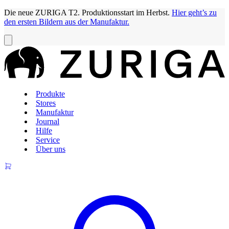
Die neue ZURIGA T2. Produktionsstart im Herbst.
Hier geht’s zu
den ersten Bildern aus der Manufaktur.
Produkte
Stores
Manufaktur
Journal
Hilfe
Service
Über uns