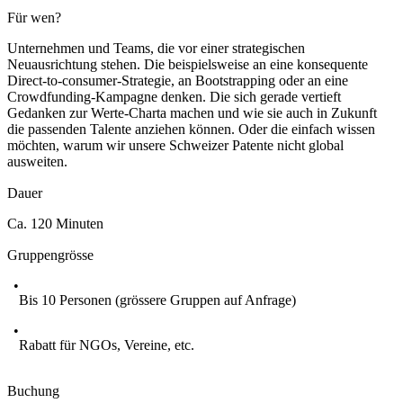
Für wen?
Unternehmen und Teams, die vor einer strategischen
Neuausrichtung stehen. Die beispielsweise an eine konsequente
Direct-to-consumer-Strategie, an Bootstrapping oder an eine
Crowdfunding-Kampagne denken. Die sich gerade vertieft
Gedanken zur Werte-Charta machen und wie sie auch in Zukunft
die passenden Talente anziehen können. Oder die einfach wissen
möchten, warum wir unsere Schweizer Patente nicht global
ausweiten.
Dauer
Ca. 120 Minuten
Gruppengrösse
Bis 10 Personen (grössere Gruppen auf Anfrage)
Rabatt für NGOs, Vereine, etc.
Buchung