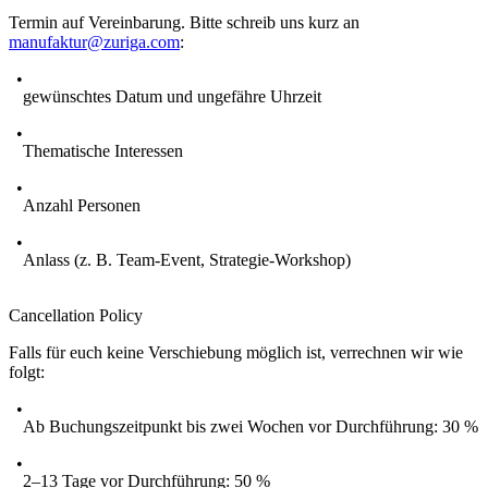
Termin auf Vereinbarung. Bitte schreib uns kurz an
manufaktur@zuriga.com
:
gewünschtes Datum und ungefähre Uhrzeit
Thematische Interessen
Anzahl Personen
Anlass (z. B. Team-Event, Strategie-Workshop)
Cancellation Policy
Falls für euch keine Verschiebung möglich ist, verrechnen wir wie
folgt:
Ab Buchungszeitpunkt bis zwei Wochen vor Durchführung: 30 %
2–13 Tage vor Durchführung: 50 %