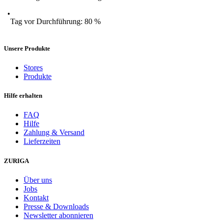
Tag vor Durchführung: 80 %
Unsere Produkte
Stores
Produkte
Hilfe erhalten
FAQ
Hilfe
Zahlung & Versand
Lieferzeiten
ZURIGA
Über uns
Jobs
Kontakt
Presse & Downloads
Newsletter abonnieren