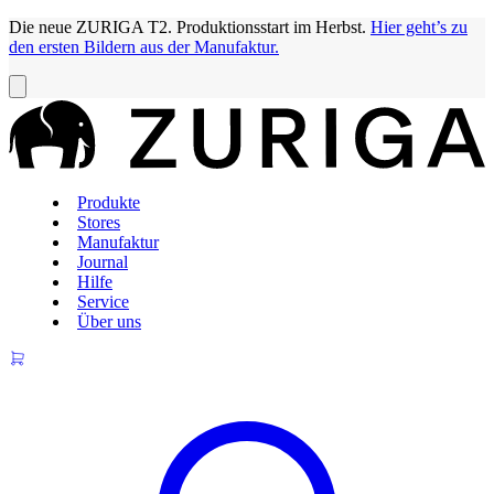
Die neue ZURIGA T2. Produktionsstart im Herbst.
Hier geht’s zu
den ersten Bildern aus der Manufaktur.
Produkte
Stores
Manufaktur
Journal
Hilfe
Service
Über uns