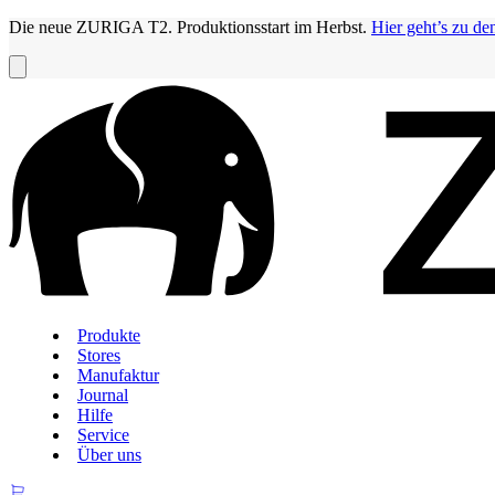
Die neue ZURIGA T2. Produktionsstart im Herbst.
Hier geht’s zu de
Produkte
Stores
Manufaktur
Journal
Hilfe
Service
Über uns