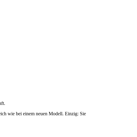
ft.
ich wie bei einem neuen Modell. Einzig: Sie