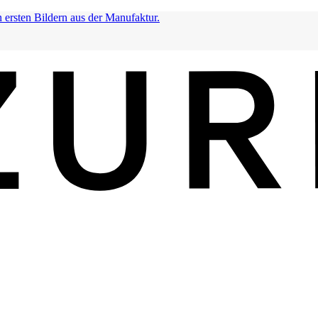
n ersten Bildern aus der Manufaktur.