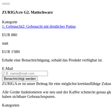
ZURIGA:re G2, Mattschwarz
Kategorie
1: Gebraucht
2: Gebraucht mit deutlicher Patina
EUR 880
statt
EUR 1'080
Erhalte eine Benachrichtigung, sobald das Produkt verfügbar ist.
E-Mail
Benachrichtigt werden
ZURIGA:re ist unser Beitrag für eine möglichst kreislauffähige Zukun
Alle Geräte funktionieren wie neu und der Kaffee schmeckt genau gle
haben sichtbare Gebrauchsspuren.
Kategorien