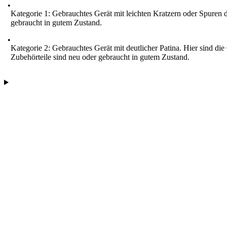
Kategorie 1: Gebrauchtes Gerät mit leichten Kratzern oder Spuren d
gebraucht in gutem Zustand.
Kategorie 2: Gebrauchtes Gerät mit deutlicher Patina. Hier sind di
Zubehörteile sind neu oder gebraucht in gutem Zustand.