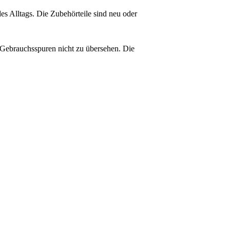
es Alltags. Die Zubehörteile sind neu oder
e Gebrauchsspuren nicht zu übersehen. Die