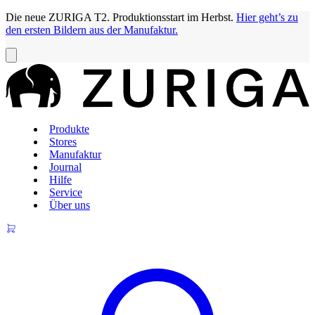
Die neue ZURIGA T2. Produktionsstart im Herbst.
Hier geht’s zu
den ersten Bildern aus der Manufaktur.
Produkte
Stores
Manufaktur
Journal
Hilfe
Service
Über uns