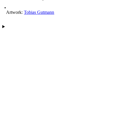
Artwork:
Tobias Gutmann