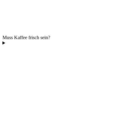
Muss Kaffee frisch sein?