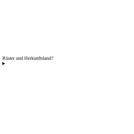
Röster und Herkunftsland?