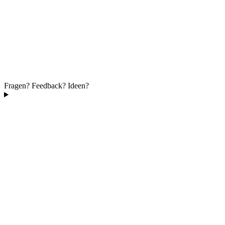
Fragen? Feedback? Ideen?