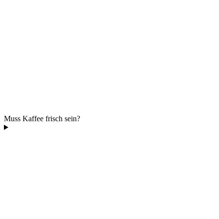
Muss Kaffee frisch sein?