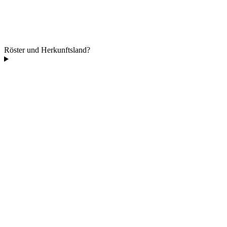
Röster und Herkunftsland?