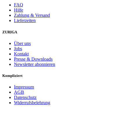
FAQ
Hilfe
Zahlung & Versand
Lieferzeiten
ZURIGA
Über uns
Jobs
Kontakt
Presse & Downloads
Newsletter abonnieren
Kompliziert
Impressum
AGB
Datenschutz
Widerrufsbelehrung