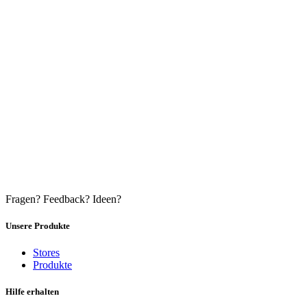
Fragen? Feedback? Ideen?
Unsere Produkte
Stores
Produkte
Hilfe erhalten