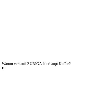
Warum verkauft ZURIGA überhaupt Kaffee?