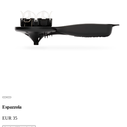
Espazzola
EUR 35