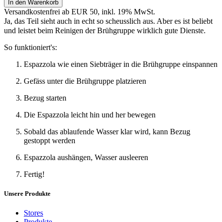
In den Warenkorb
Versandkostenfrei ab EUR 50, inkl. 19% MwSt.
Ja, das Teil sieht auch in echt so scheusslich aus. Aber es ist beliebt
und leistet beim Reinigen der Brühgruppe wirklich gute Dienste.
So funktioniert's:
Espazzola wie einen Siebträger in die Brühgruppe einspannen
Gefäss unter die Brühgruppe platzieren
Bezug starten
Die Espazzola leicht hin und her bewegen
Sobald das ablaufende Wasser klar wird, kann Bezug
gestoppt werden
Espazzola aushängen, Wasser ausleeren
Fertig!
Unsere Produkte
Stores
Produkte