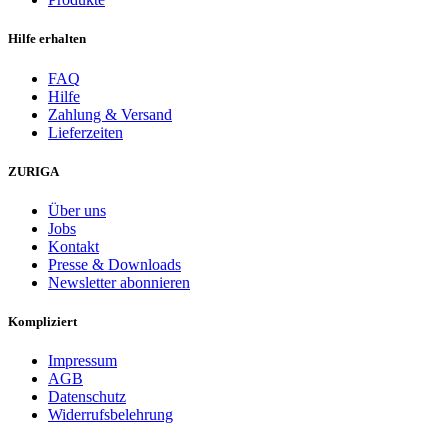
Hilfe erhalten
FAQ
Hilfe
Zahlung & Versand
Lieferzeiten
ZURIGA
Über uns
Jobs
Kontakt
Presse & Downloads
Newsletter abonnieren
Kompliziert
Impressum
AGB
Datenschutz
Widerrufsbelehrung