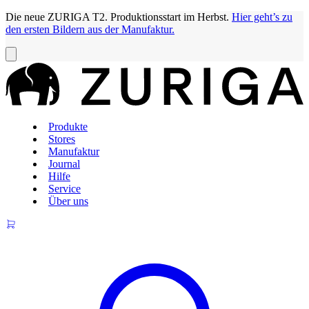
Die neue ZURIGA T2. Produktionsstart im Herbst.
Hier geht’s zu
den ersten Bildern aus der Manufaktur.
Produkte
Stores
Manufaktur
Journal
Hilfe
Service
Über uns