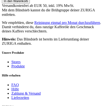
In den Warenkorb
Versandkostenfrei ab EUR 50, inkl. 19% MwSt.
Mit dem Blindsieb kannst du die Brühgruppe deiner ZURIGA
entfetten.
Wir empfehlen, diese
Reinigung einmal pro Monat durchzuführen
.
Damit verhinderst du, dass ranzige Kaffeeöle den Geschmack
deines Kaffees verschlechtern.
Hinweis:
Das Blindsieb ist bereits im Lieferumfang deiner
ZURIGA enthalten.
Unsere Produkte
Stores
Produkte
Hilfe erhalten
FAQ
Hilfe
Zahlung & Versand
Lieferzeiten