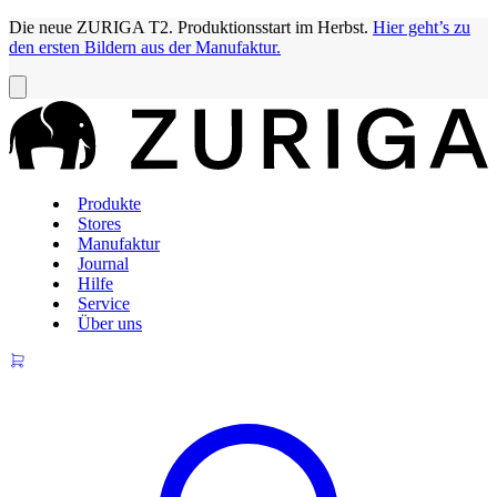
Die neue ZURIGA T2. Produktionsstart im Herbst.
Hier geht’s zu
den ersten Bildern aus der Manufaktur.
Produkte
Stores
Manufaktur
Journal
Hilfe
Service
Über uns