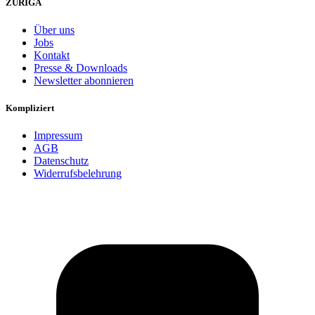
ZURIGA
Über uns
Jobs
Kontakt
Presse & Downloads
Newsletter abonnieren
Kompliziert
Impressum
AGB
Datenschutz
Widerrufsbelehrung