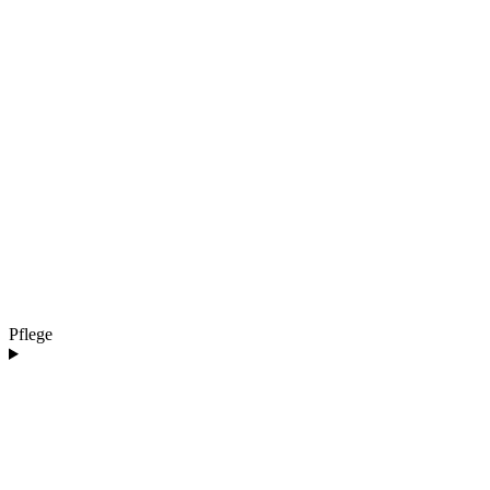
Pflege