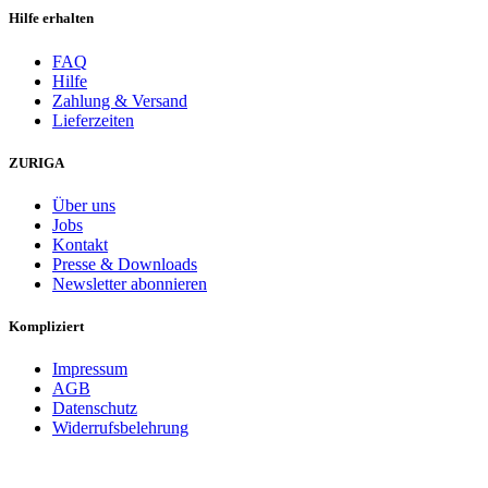
Hilfe erhalten
FAQ
Hilfe
Zahlung & Versand
Lieferzeiten
ZURIGA
Über uns
Jobs
Kontakt
Presse & Downloads
Newsletter abonnieren
Kompliziert
Impressum
AGB
Datenschutz
Widerrufsbelehrung