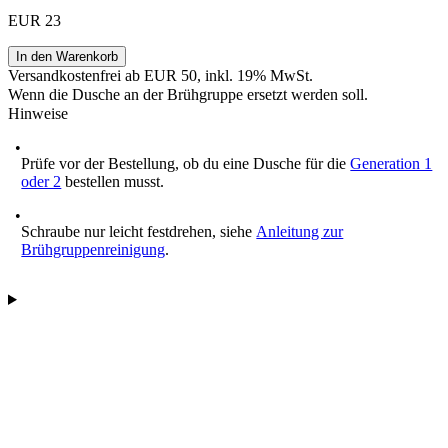
EUR 23
In den Warenkorb
Versandkostenfrei ab EUR 50, inkl. 19% MwSt.
Wenn die Dusche an der Brühgruppe ersetzt werden soll.
Hinweise
Prüfe vor der Bestellung, ob du eine Dusche für die
Generation 1
oder 2
bestellen musst.
Schraube nur leicht festdrehen, siehe
Anleitung zur
Brühgruppenreinigung
.