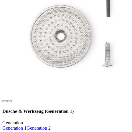
Dusche & Werkzeug (Generation 1)
Generation
Generation 1
Generation 2