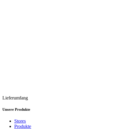
Lieferumfang
Unsere Produkte
Stores
Produkte