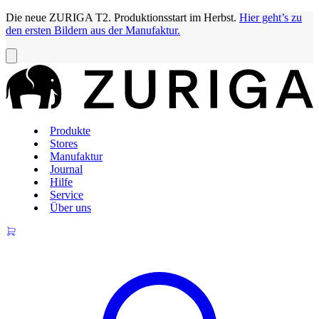
Die neue ZURIGA T2. Produktionsstart im Herbst.
Hier geht’s zu
den ersten Bildern aus der Manufaktur.
Produkte
Stores
Manufaktur
Journal
Hilfe
Service
Über uns