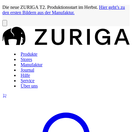
Die neue ZURIGA T2. Produktionsstart im Herbst.
Hier geht’s zu
den ersten Bildern aus der Manufaktur.
Produkte
Stores
Manufaktur
Journal
Hilfe
Service
Über uns