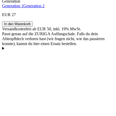
Generation
Generation 1
Generation 2
EUR 27
In den Warenkorb
Versandkostenfrei ab EUR 50, inkl. 19% MwSt.
Passt genau auf die ZURIGA Auffangschale. Falls du dein
Abtropfblech verloren hast (wir fragen nicht, wie das passieren
konnte), kannst du hier einen Ersatz bestellen.