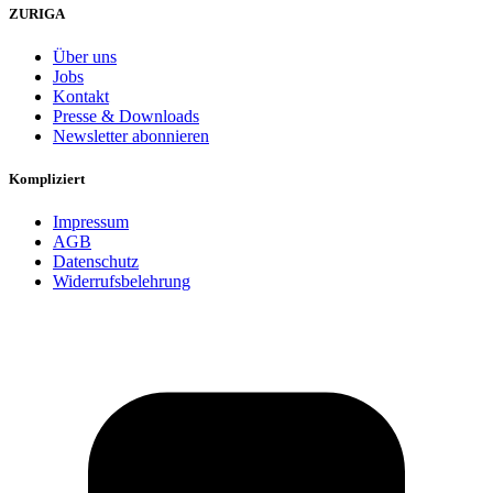
ZURIGA
Über uns
Jobs
Kontakt
Presse & Downloads
Newsletter abonnieren
Kompliziert
Impressum
AGB
Datenschutz
Widerrufsbelehrung