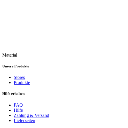
Material
Unsere Produkte
Stores
Produkte
Hilfe erhalten
FAQ
Hilfe
Zahlung & Versand
Lieferzeiten