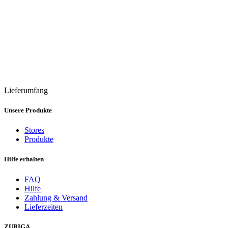
Lieferumfang
Unsere Produkte
Stores
Produkte
Hilfe erhalten
FAQ
Hilfe
Zahlung & Versand
Lieferzeiten
ZURIGA