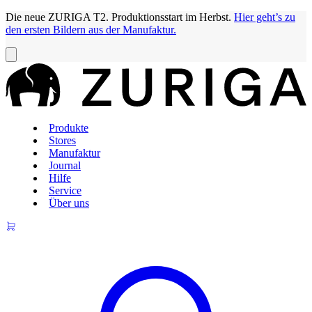
Die neue ZURIGA T2. Produktionsstart im Herbst.
Hier geht’s zu
den ersten Bildern aus der Manufaktur.
Produkte
Stores
Manufaktur
Journal
Hilfe
Service
Über uns