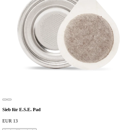
Sieb für E.S.E. Pad
EUR 13