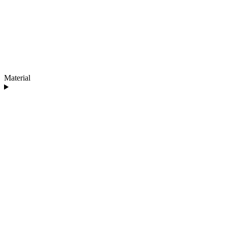
Material