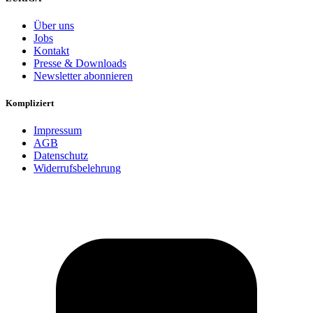
Über uns
Jobs
Kontakt
Presse & Downloads
Newsletter abonnieren
Kompliziert
Impressum
AGB
Datenschutz
Widerrufsbelehrung