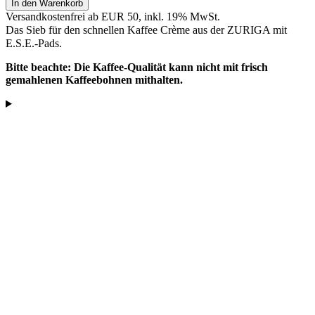
In den Warenkorb
Versandkostenfrei ab EUR 50, inkl. 19% MwSt.
Das Sieb für den schnellen Kaffee Crème aus der ZURIGA mit
E.S.E.-Pads.
Bitte beachte: Die Kaffee-Qualität kann nicht mit frisch
gemahlenen Kaffeebohnen mithalten.