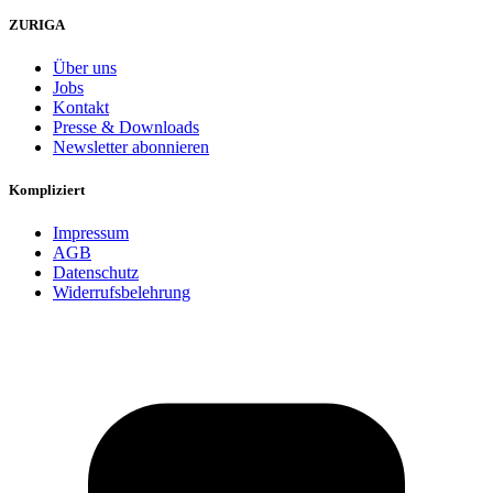
ZURIGA
Über uns
Jobs
Kontakt
Presse & Downloads
Newsletter abonnieren
Kompliziert
Impressum
AGB
Datenschutz
Widerrufsbelehrung