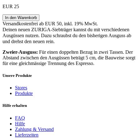
EUR 25
In den Warenkorb
Versandkostenfrei ab EUR 50, inkl. 19% MwSt.
Deinen neuen ZURIGA-Siebträger kannst du mit verschiedenen
Ausgüssen nutzen. Dazu schraubst du den bisherigen Ausguss ab
und drehst den neuen rein.
Zweier-Ausguss:
Für einen doppelten Bezug in zwei Tassen. Der
Abstand zwischen den Ausgüssen beträgt 5 cm, die Bauweise sorgt
für eine gleichmässige Trennung des Espresso.
Unsere Produkte
Stores
Produkte
Hilfe erhalten
FAQ
Hilfe
Zahlung & Versand
Lieferzeiten