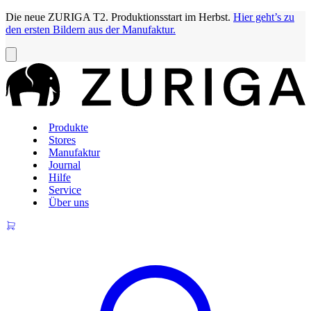
Die neue ZURIGA T2. Produktionsstart im Herbst.
Hier geht’s zu
den ersten Bildern aus der Manufaktur.
Produkte
Stores
Manufaktur
Journal
Hilfe
Service
Über uns