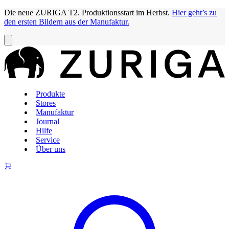
Die neue ZURIGA T2. Produktionsstart im Herbst.
Hier geht’s zu
den ersten Bildern aus der Manufaktur.
Produkte
Stores
Manufaktur
Journal
Hilfe
Service
Über uns