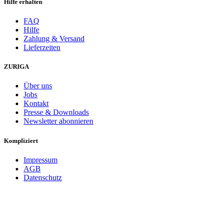
Hilfe erhalten
FAQ
Hilfe
Zahlung & Versand
Lieferzeiten
ZURIGA
Über uns
Jobs
Kontakt
Presse & Downloads
Newsletter abonnieren
Kompliziert
Impressum
AGB
Datenschutz