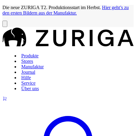
Die neue ZURIGA T2. Produktionsstart im Herbst.
Hier geht’s zu
den ersten Bildern aus der Manufaktur.
Produkte
Stores
Manufaktur
Journal
Hilfe
Service
Über uns