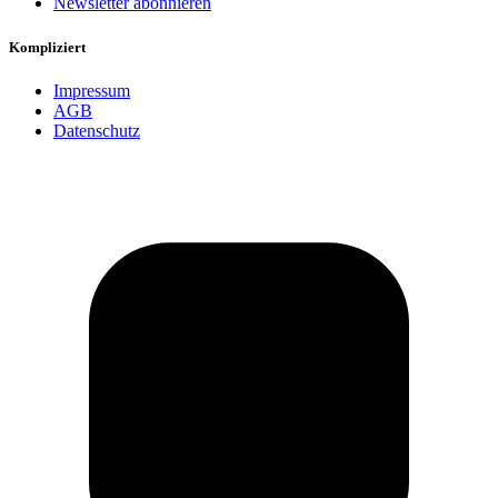
Newsletter abonnieren
Kompliziert
Impressum
AGB
Datenschutz