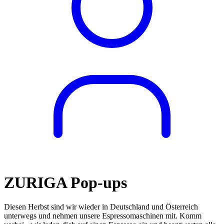
ZURIGA Pop-ups
Diesen Herbst sind wir wieder in Deutschland und Österreich
unterwegs und nehmen unsere Espressomaschinen mit. Komm